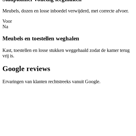
Meubels, dozen en losse inboedel verwijderd, met correcte afvoer.
Voor
Na
Meubels en toestellen weghalen
Kast, toestellen en losse stukken weggehaald zodat de kamer terug
vrij is.
Google reviews
Ervaringen van klanten rechtstreeks vanuit Google.