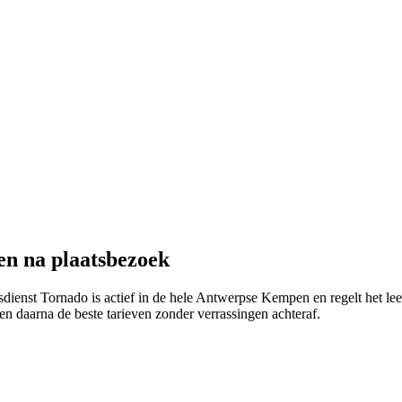
en na plaatsbezoek
ienst Tornado is actief in de hele Antwerpse Kempen en regelt het lee
n daarna de beste tarieven zonder verrassingen achteraf.