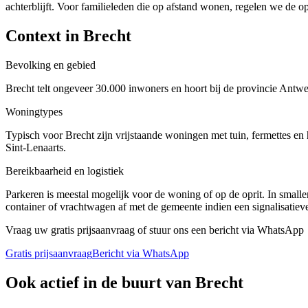
achterblijft. Voor familieleden die op afstand wonen, regelen we de op
Context in
Brecht
Bevolking en gebied
Brecht telt ongeveer 30.000 inwoners en hoort bij de provincie Antwe
Woningtypes
Typisch voor Brecht zijn vrijstaande woningen met tuin, fermettes en
Sint-Lenaarts.
Bereikbaarheid en logistiek
Parkeren is meestal mogelijk voor de woning of op de oprit. In small
container of vrachtwagen af met de gemeente indien een signalisatiev
Vraag uw gratis prijsaanvraag of stuur ons een bericht via WhatsApp
Gratis prijsaanvraag
Bericht via WhatsApp
Ook actief in de buurt van
Brecht