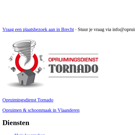
Vraag een plaatsbezoek aan in Brecht
·
Stuur je vraag via info@opru
Opruimingsdienst Tornado
Opruimen & schoonmaak in Vlaanderen
Diensten