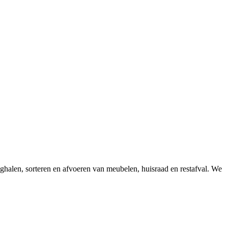
ghalen, sorteren en afvoeren van meubelen, huisraad en restafval. We