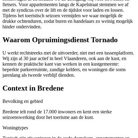
fietsers. Voor appartementen langs de Kapelstraat stemmen we af
met de syndicus over de lift en de tijdslot voor laden en lossen.
Tijdens het toeristisch seizoen vermijden we waar mogelijk de
drukke ochtenduren, zodat buren en handelaars zo weinig mogelijk
hinder ondervinden.
Waarom Opruimingsdienst Tornado
U werkt rechtstreeks met de uitvoerder, niet met een tussenplatform.
Wij zijn al 30 jaar actief in heel Vlaanderen, ook aan de kust, en
kennen de praktische kant van werken in een kustgemeente:
beperkte parkeerruimte, zandige kelders, en woningen die soms
jarenlang als tweede verblijf dienden.
Context in
Bredene
Bevolking en gebied
Bredene telt rond de 17.000 inwoners en kent een sterke
seizoenswerking door het toerisme aan de kust.
Woningtypes