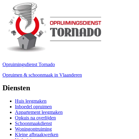
Opruimingsdienst Tornado
Opruimen & schoonmaak in Vlaanderen
Diensten
Huis leegmaken
Inboedel opruimen
Appartement leegmaken
Opkuis na overlijden
Schoonmaakdienst
Woningontruiming
Kleine afbraakwerken