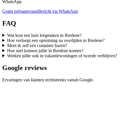
WhatsApp
Gratis prijsaanvraag
Bericht via WhatsApp
FAQ
Wat kost een huis leegmaken in Bredene?
Hoe verloopt een opruiming na overlijden in Bredene?
Moet ik zelf een container huren?
Hoe snel kunnen jullie in Bredene komen?
Werken jullie ook in vakantiewoningen of tweede verblijven?
Google reviews
Ervaringen van klanten rechtstreeks vanuit Google.