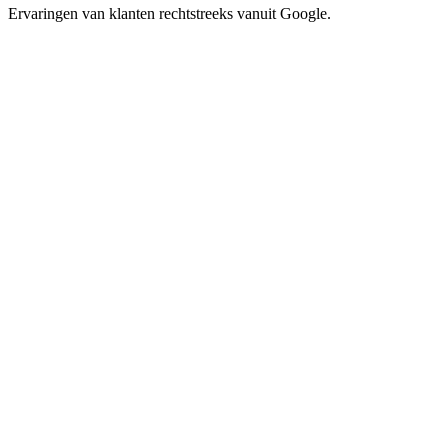
Ervaringen van klanten rechtstreeks vanuit Google.