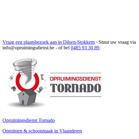
Vraag een plaatsbezoek aan in Dilsen-Stokkem
·
Stuur uw vraag via
info@opruimingsdienst.be
- of bel
0485 93 30 89
.
Opruimingsdienst Tornado
Opruimen & schoonmaak in Vlaanderen