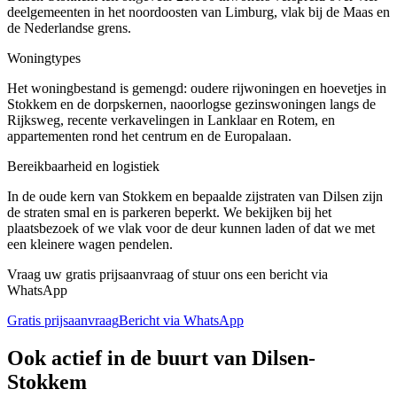
deelgemeenten in het noordoosten van Limburg, vlak bij de Maas en
de Nederlandse grens.
Woningtypes
Het woningbestand is gemengd: oudere rijwoningen en hoevetjes in
Stokkem en de dorpskernen, naoorlogse gezinswoningen langs de
Rijksweg, recente verkavelingen in Lanklaar en Rotem, en
appartementen rond het centrum en de Europalaan.
Bereikbaarheid en logistiek
In de oude kern van Stokkem en bepaalde zijstraten van Dilsen zijn
de straten smal en is parkeren beperkt. We bekijken bij het
plaatsbezoek of we vlak voor de deur kunnen laden of dat we met
een kleinere wagen pendelen.
Vraag uw gratis prijsaanvraag of stuur ons een bericht via
WhatsApp
Gratis prijsaanvraag
Bericht via WhatsApp
Ook actief in de buurt van
Dilsen-
Stokkem