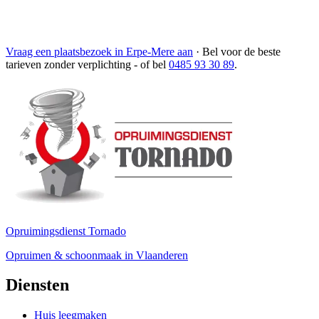
Vraag een plaatsbezoek in Erpe-Mere aan
·
Bel voor de beste
tarieven zonder verplichting
- of bel
0485 93 30 89
.
Opruimingsdienst Tornado
Opruimen & schoonmaak in Vlaanderen
Diensten
Huis leegmaken