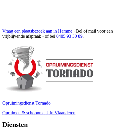
Vraag een plaatsbezoek aan in Hamme
·
Bel of mail voor een
vrijblijvende afspraak
- of bel
0485 93 30 89
.
Opruimingsdienst Tornado
Opruimen & schoonmaak in Vlaanderen
Diensten