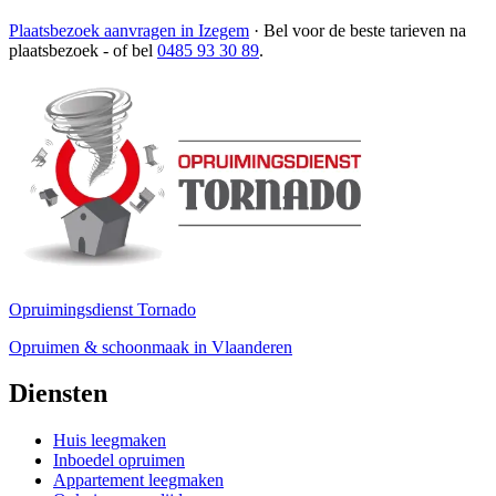
Plaatsbezoek aanvragen in Izegem
·
Bel voor de beste tarieven na
plaatsbezoek
- of bel
0485 93 30 89
.
Opruimingsdienst Tornado
Opruimen & schoonmaak in Vlaanderen
Diensten
Huis leegmaken
Inboedel opruimen
Appartement leegmaken