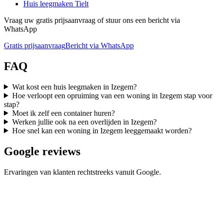
Huis leegmaken
Tielt
Vraag uw gratis prijsaanvraag of stuur ons een bericht via
WhatsApp
Gratis prijsaanvraag
Bericht via WhatsApp
FAQ
Wat kost een huis leegmaken in Izegem?
Hoe verloopt een opruiming van een woning in Izegem stap voor
stap?
Moet ik zelf een container huren?
Werken jullie ook na een overlijden in Izegem?
Hoe snel kan een woning in Izegem leeggemaakt worden?
Google reviews
Ervaringen van klanten rechtstreeks vanuit Google.