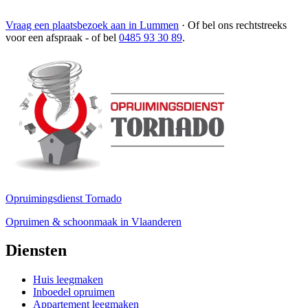
Vraag een plaatsbezoek aan in Lummen
·
Of bel ons rechtstreeks
voor een afspraak
- of bel
0485 93 30 89
.
Opruimingsdienst Tornado
Opruimen & schoonmaak in Vlaanderen
Diensten
Huis leegmaken
Inboedel opruimen
Appartement leegmaken