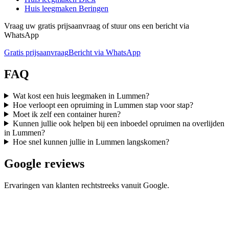
Huis leegmaken
Beringen
Vraag uw gratis prijsaanvraag of stuur ons een bericht via
WhatsApp
Gratis prijsaanvraag
Bericht via WhatsApp
FAQ
Wat kost een huis leegmaken in Lummen?
Hoe verloopt een opruiming in Lummen stap voor stap?
Moet ik zelf een container huren?
Kunnen jullie ook helpen bij een inboedel opruimen na overlijden
in Lummen?
Hoe snel kunnen jullie in Lummen langskomen?
Google reviews
Ervaringen van klanten rechtstreeks vanuit Google.