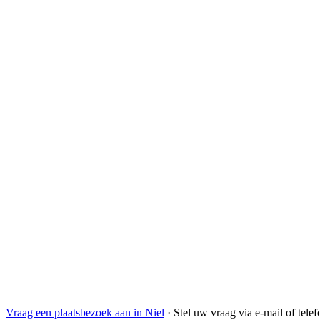
Vraag een plaatsbezoek aan in Niel
·
Stel uw vraag via e-mail of tele