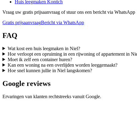
Huis leegmaken
Kontich
Vraag uw gratis prijsaanvraag of stuur ons een bericht via WhatsApp
Gratis prijsaanvraag
Bericht via WhatsApp
FAQ
Wat kost een huis leegmaken in Niel?
Hoe verloopt een opruiming in een rijwoning of appartement in Ni
Moet ik zelf een container huren?
Kan een woning na een overlijden worden leeggemaakt?
Hoe snel kunnen jullie in Niel langskomen?
Google reviews
Ervaringen van klanten rechtstreeks vanuit Google.