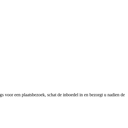
gs voor een plaatsbezoek, schat de inboedel in en bezorgt u nadien de