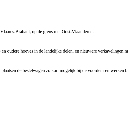
n Vlaams-Brabant, op de grens met Oost-Vlaanderen.
 en oudere hoeves in de landelijke delen, en nieuwere verkavelingen m
e plaatsen de bestelwagen zo kort mogelijk bij de voordeur en werken 