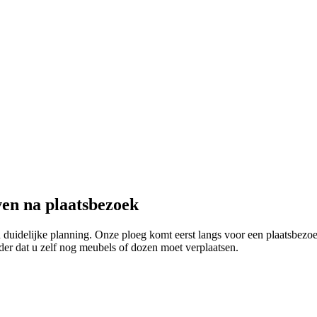
ven na plaatsbezoek
 duidelijke planning. Onze ploeg komt eerst langs voor een plaatsbezoe
der dat u zelf nog meubels of dozen moet verplaatsen.