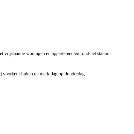
et vrijstaande woningen en appartementen rond het station.
bij voorkeur buiten de marktdag op donderdag.