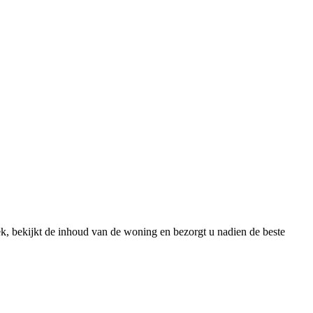
k, bekijkt de inhoud van de woning en bezorgt u nadien de beste