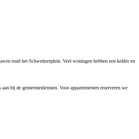
bouwen rond het Schweitzerplein. Veel woningen hebben een kelder en
s aan bij de gemeentediensten. Voor appartementen reserveren we