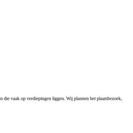
 die vaak op verdiepingen liggen. Wij plannen het plaatsbezoek,