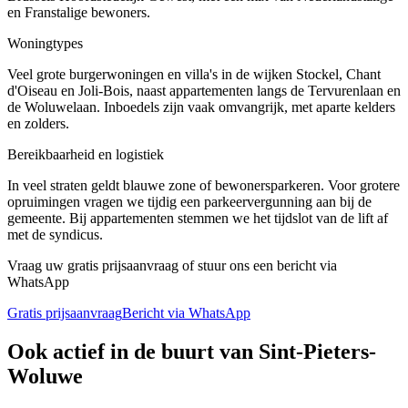
en Franstalige bewoners.
Woningtypes
Veel grote burgerwoningen en villa's in de wijken Stockel, Chant
d'Oiseau en Joli-Bois, naast appartementen langs de Tervurenlaan en
de Woluwelaan. Inboedels zijn vaak omvangrijk, met aparte kelders
en zolders.
Bereikbaarheid en logistiek
In veel straten geldt blauwe zone of bewonersparkeren. Voor grotere
opruimingen vragen we tijdig een parkeervergunning aan bij de
gemeente. Bij appartementen stemmen we het tijdslot van de lift af
met de syndicus.
Vraag uw gratis prijsaanvraag of stuur ons een bericht via
WhatsApp
Gratis prijsaanvraag
Bericht via WhatsApp
Ook actief in de buurt van
Sint-Pieters-
Woluwe