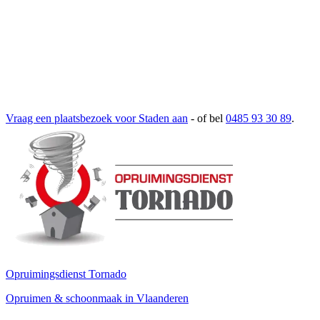
Vraag een plaatsbezoek voor
Staden
aan
- of bel
0485 93 30 89
.
Opruimingsdienst Tornado
Opruimen & schoonmaak in Vlaanderen