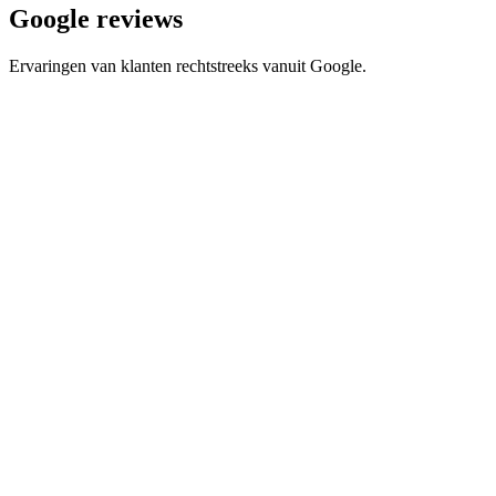
Google reviews
Ervaringen van klanten rechtstreeks vanuit Google.