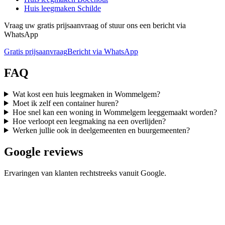
Huis leegmaken
Schilde
Vraag uw gratis prijsaanvraag of stuur ons een bericht via
WhatsApp
Gratis prijsaanvraag
Bericht via WhatsApp
FAQ
Wat kost een huis leegmaken in Wommelgem?
Moet ik zelf een container huren?
Hoe snel kan een woning in Wommelgem leeggemaakt worden?
Hoe verloopt een leegmaking na een overlijden?
Werken jullie ook in deelgemeenten en buurgemeenten?
Google reviews
Ervaringen van klanten rechtstreeks vanuit Google.