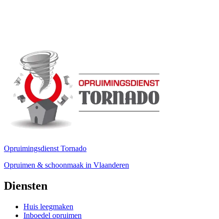
Opruimingsdienst Tornado
Opruimen & schoonmaak in Vlaanderen
Diensten
Huis leegmaken
Inboedel opruimen