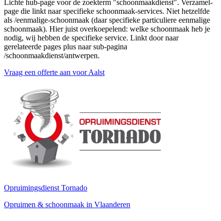
Lichte hub-page voor de zoekterm "schoonmaakdienst". Verzamel-
page die linkt naar specifieke schoonmaak-services. Niet hetzelfde
als /eenmalige-schoonmaak (daar specifieke particuliere eenmalige
schoonmaak). Hier juist overkoepelend: welke schoonmaak heb je
nodig, wij hebben de specifieke service. Linkt door naar
gerelateerde pages plus naar sub-pagina
/schoonmaakdienst/antwerpen.
Vraag een offerte aan voor
Aalst
Opruimingsdienst Tornado
Opruimen & schoonmaak in Vlaanderen