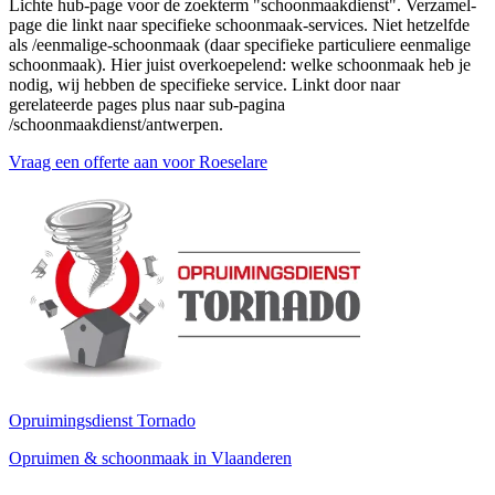
Lichte hub-page voor de zoekterm "schoonmaakdienst". Verzamel-
page die linkt naar specifieke schoonmaak-services. Niet hetzelfde
als /eenmalige-schoonmaak (daar specifieke particuliere eenmalige
schoonmaak). Hier juist overkoepelend: welke schoonmaak heb je
nodig, wij hebben de specifieke service. Linkt door naar
gerelateerde pages plus naar sub-pagina
/schoonmaakdienst/antwerpen.
Vraag een offerte aan voor
Roeselare
Opruimingsdienst Tornado
Opruimen & schoonmaak in Vlaanderen