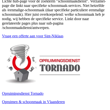
Lichte hub-page voor de zoekterm "schoonmaakdienst". Verzamel-
page die linkt naar specifieke schoonmaak-services. Niet hetzelfde
als /eenmalige-schoonmaak (daar specifieke particuliere eenmalige
schoonmaak). Hier juist overkoepelend: welke schoonmaak heb je
nodig, wij hebben de specifieke service. Linkt door naar
gerelateerde pages plus naar sub-pagina
/schoonmaakdienst/antwerpen.
Vraag een offerte aan voor
Sint-Niklaas
Opruimingsdienst Tornado
Opruimen & schoonmaak in Vlaanderen