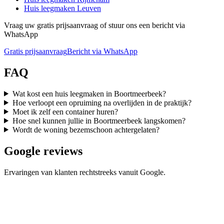
Huis leegmaken
Leuven
Vraag uw gratis prijsaanvraag of stuur ons een bericht via
WhatsApp
Gratis prijsaanvraag
Bericht via WhatsApp
FAQ
Wat kost een huis leegmaken in Boortmeerbeek?
Hoe verloopt een opruiming na overlijden in de praktijk?
Moet ik zelf een container huren?
Hoe snel kunnen jullie in Boortmeerbeek langskomen?
Wordt de woning bezemschoon achtergelaten?
Google reviews
Ervaringen van klanten rechtstreeks vanuit Google.