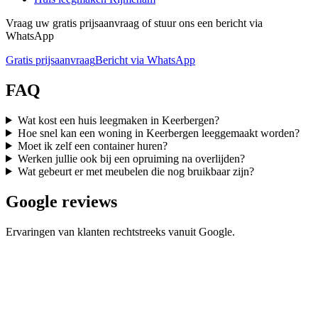
Vraag uw gratis prijsaanvraag of stuur ons een bericht via
WhatsApp
Gratis prijsaanvraag
Bericht via WhatsApp
FAQ
Wat kost een huis leegmaken in Keerbergen?
Hoe snel kan een woning in Keerbergen leeggemaakt worden?
Moet ik zelf een container huren?
Werken jullie ook bij een opruiming na overlijden?
Wat gebeurt er met meubelen die nog bruikbaar zijn?
Google reviews
Ervaringen van klanten rechtstreeks vanuit Google.