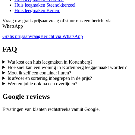
Huis leegmaken
Steenokkerzeel
Huis leegmaken
Bertem
Vraag uw gratis prijsaanvraag of stuur ons een bericht via
WhatsApp
Gratis prijsaanvraag
Bericht via WhatsApp
FAQ
Wat kost een huis leegmaken in Kortenberg?
Hoe snel kan een woning in Kortenberg leeggemaakt worden?
Moet ik zelf een container huren?
Is afvoer en sortering inbegrepen in de prijs?
Werken jullie ook na een overlijden?
Google reviews
Ervaringen van klanten rechtstreeks vanuit Google.