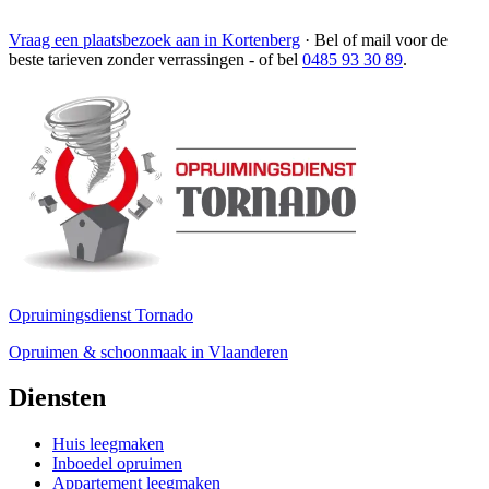
Vraag een plaatsbezoek aan in Kortenberg
·
Bel of mail voor de
beste tarieven zonder verrassingen
- of bel
0485 93 30 89
.
Opruimingsdienst Tornado
Opruimen & schoonmaak in Vlaanderen
Diensten
Huis leegmaken
Inboedel opruimen
Appartement leegmaken