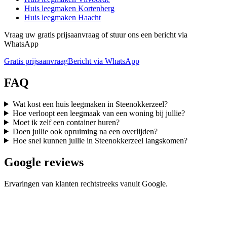
Huis leegmaken
Kortenberg
Huis leegmaken
Haacht
Vraag uw gratis prijsaanvraag of stuur ons een bericht via
WhatsApp
Gratis prijsaanvraag
Bericht via WhatsApp
FAQ
Wat kost een huis leegmaken in Steenokkerzeel?
Hoe verloopt een leegmaak van een woning bij jullie?
Moet ik zelf een container huren?
Doen jullie ook opruiming na een overlijden?
Hoe snel kunnen jullie in Steenokkerzeel langskomen?
Google reviews
Ervaringen van klanten rechtstreeks vanuit Google.