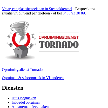
Vraag een plaatsbezoek aan in Steenokkerzeel
·
Bespreek uw
situatie vrijblijvend per telefoon
- of bel
0485 93 30 89
.
Opruimingsdienst Tornado
Opruimen & schoonmaak in Vlaanderen
Diensten
Huis leegmaken
Inboedel opruimen
Appartement leegmaken