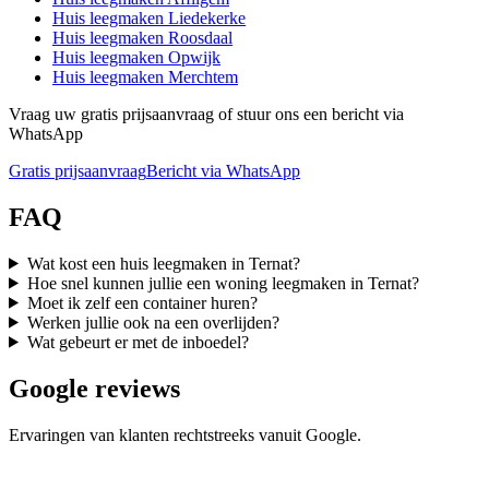
Huis leegmaken
Liedekerke
Huis leegmaken
Roosdaal
Huis leegmaken
Opwijk
Huis leegmaken
Merchtem
Vraag uw gratis prijsaanvraag of stuur ons een bericht via
WhatsApp
Gratis prijsaanvraag
Bericht via WhatsApp
FAQ
Wat kost een huis leegmaken in Ternat?
Hoe snel kunnen jullie een woning leegmaken in Ternat?
Moet ik zelf een container huren?
Werken jullie ook na een overlijden?
Wat gebeurt er met de inboedel?
Google reviews
Ervaringen van klanten rechtstreeks vanuit Google.