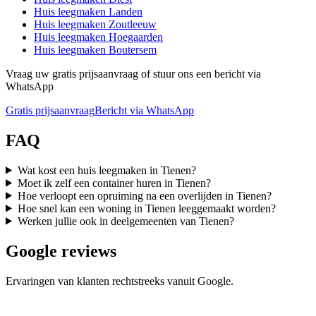
Huis leegmaken
Landen
Huis leegmaken
Zoutleeuw
Huis leegmaken
Hoegaarden
Huis leegmaken
Boutersem
Vraag uw gratis prijsaanvraag of stuur ons een bericht via
WhatsApp
Gratis prijsaanvraag
Bericht via WhatsApp
FAQ
Wat kost een huis leegmaken in Tienen?
Moet ik zelf een container huren in Tienen?
Hoe verloopt een opruiming na een overlijden in Tienen?
Hoe snel kan een woning in Tienen leeggemaakt worden?
Werken jullie ook in deelgemeenten van Tienen?
Google reviews
Ervaringen van klanten rechtstreeks vanuit Google.