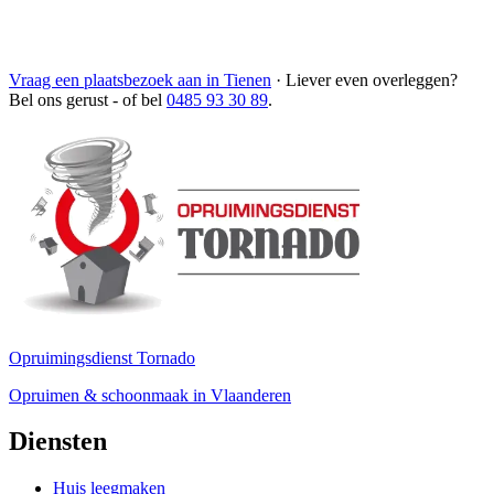
Vraag een plaatsbezoek aan in Tienen
·
Liever even overleggen?
Bel ons gerust
- of bel
0485 93 30 89
.
Opruimingsdienst Tornado
Opruimen & schoonmaak in Vlaanderen
Diensten
Huis leegmaken